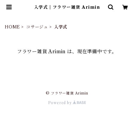
入学式 | フラワー雑貨 Arimin
HOME
コサージュ
入学式
フラワー雑貨 Arimin は、現在準備中です。
© フラワー雑貨 Arimin
Powered by