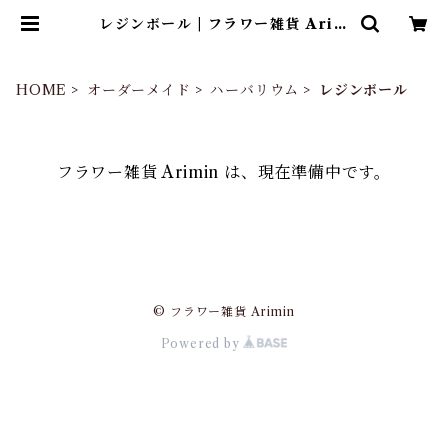
レジンボール | フラワー雑貨 Arim
in
HOME
オーダーメイド
ハーバリウム
レジンボール
フラワー雑貨 Arimin は、現在準備中です。
© フラワー雑貨 Arimin
Powered by