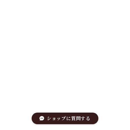
ショップに質問する