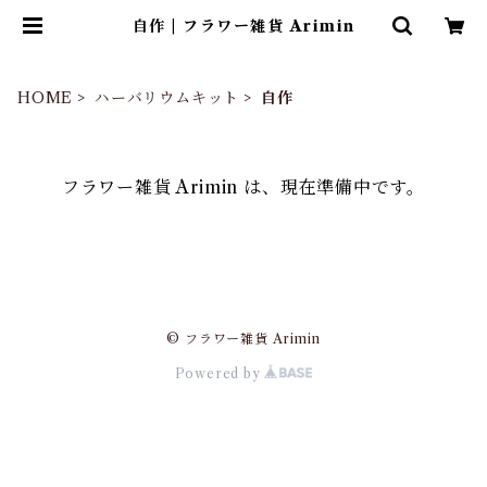
自作 | フラワー雑貨 Arimin
HOME
ハーバリウムキット
自作
フラワー雑貨 Arimin は、現在準備中です。
© フラワー雑貨 Arimin
Powered by