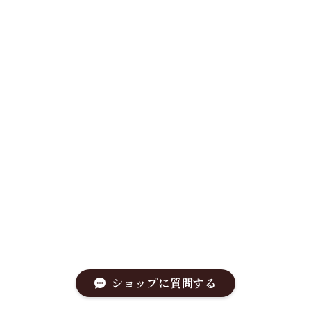
ショップに質問する