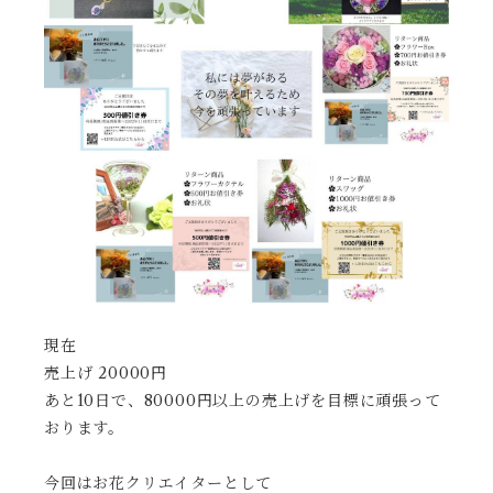
現在
売上げ 20000円
あと10日で、80000円以上の売上げを目標に頑張って
おります。
今回はお花クリエイターとして