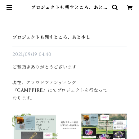
プロジェクトも残すところ、あと少
し | フラワー雑貨 Arimin
プロジェクトも残すところ、あと少し
2021/09/19 04:40
ご覧頂きありがとうございます
現在、クラウドファンディング
『CAMPFIRE』にてプロジェクトを行なって
おります。