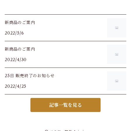
新商品のご案内
2022/5/6
新商品のご案内
2022/4/30
25日 販売終了のお知らせ
2022/4/25
記事一覧を見る